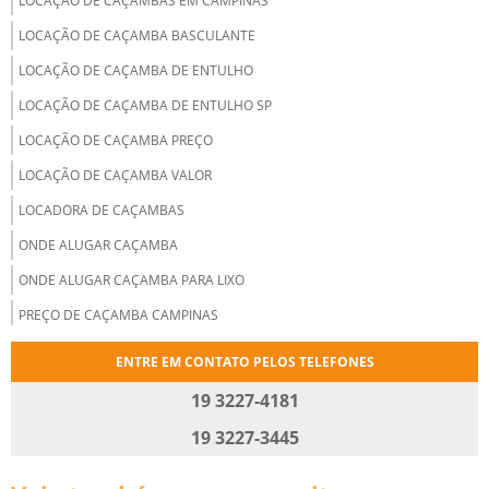
LOCAÇÃO DE CAÇAMBAS EM CAMPINAS
LOCAÇÃO DE CAÇAMBA BASCULANTE
LOCAÇÃO DE CAÇAMBA DE ENTULHO
LOCAÇÃO DE CAÇAMBA DE ENTULHO SP
LOCAÇÃO DE CAÇAMBA PREÇO
LOCAÇÃO DE CAÇAMBA VALOR
LOCADORA DE CAÇAMBAS
ONDE ALUGAR CAÇAMBA
ONDE ALUGAR CAÇAMBA PARA LIXO
PREÇO DE CAÇAMBA CAMPINAS
ALUGAR CAÇAMBA
ENTRE EM CONTATO PELOS TELEFONES
ALUGAR CAÇAMBA DE ENTULHO
19 3227-4181
ALUGAR CAÇAMBA DE ENTULHO PREÇO
19 3227-3445
ALUGAR CAÇAMBA PREÇO