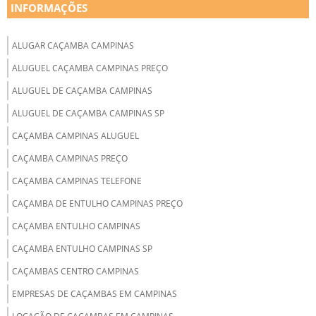
INFORMAÇÕES
ALUGAR CAÇAMBA CAMPINAS
ALUGUEL CAÇAMBA CAMPINAS PREÇO
ALUGUEL DE CAÇAMBA CAMPINAS
ALUGUEL DE CAÇAMBA CAMPINAS SP
CAÇAMBA CAMPINAS ALUGUEL
CAÇAMBA CAMPINAS PREÇO
CAÇAMBA CAMPINAS TELEFONE
CAÇAMBA DE ENTULHO CAMPINAS PREÇO
CAÇAMBA ENTULHO CAMPINAS
CAÇAMBA ENTULHO CAMPINAS SP
CAÇAMBAS CENTRO CAMPINAS
EMPRESAS DE CAÇAMBAS EM CAMPINAS