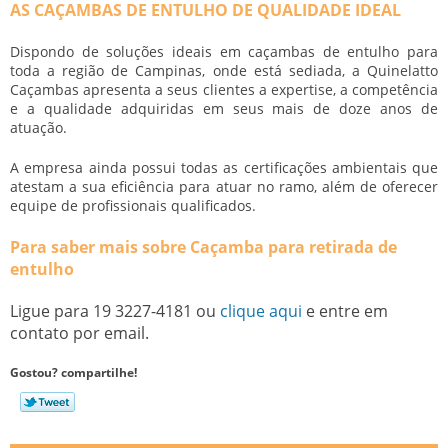
AS CAÇAMBAS DE ENTULHO DE QUALIDADE IDEAL
Dispondo de soluções ideais em caçambas de entulho para
toda a região de Campinas, onde está sediada, a Quinelatto
Caçambas apresenta a seus clientes a expertise, a competência
e a qualidade adquiridas em seus mais de doze anos de
atuação.
A empresa ainda possui todas as certificações ambientais que
atestam a sua eficiência para atuar no ramo, além de oferecer
equipe de profissionais qualificados.
Para saber mais sobre Caçamba para retirada de
entulho
Ligue para
19 3227-4181
ou
clique aqui
e entre em
contato por email.
Gostou? compartilhe!